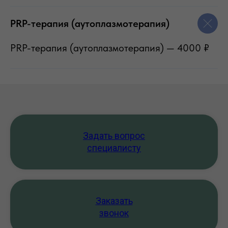
PRP-терапия (аутоплазмотерапия)
PRP-терапия (аутоплазмотерапия) — 4000 ₽
Задать вопрос
специалисту
Заказать
звонок