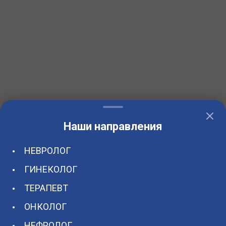
Наши направления
НЕВРОЛОГ
ГИНЕКОЛОГ
ТЕРАПЕВТ
ОНКОЛОГ
НЕФРОЛОГ