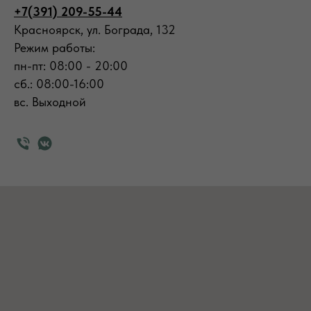
+7(391) 209-55-44
Красноярск, ул. Бограда, 132
Режим работы:
пн-пт: 08:00 - 20:00
сб.: 08:00-16:00
вс. Выходной