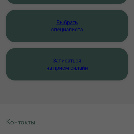
Выбрать
специалиста
Записаться
на приём онлайн
Контакты