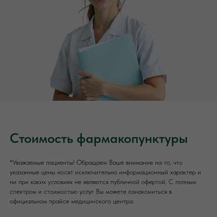
Стоимость фармакопунктуры
*Уважаемые пациенты! Обращаем Ваше внимание на то, что
указанные цены носят исключительно информационный характер и
ни при каких условиях не являются публичной офертой. С полным
спектром и стоимостью услуг Вы можете ознакомиться в
официальном прайсе медицинского центра.