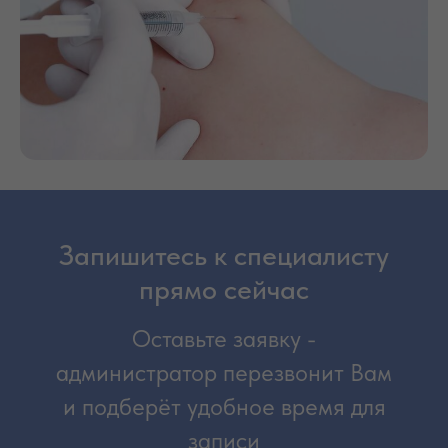
Запишитесь к специалисту
прямо сейчас
Оставьте заявку -
администратор перезвонит Вам
и подберёт удобное время для
записи