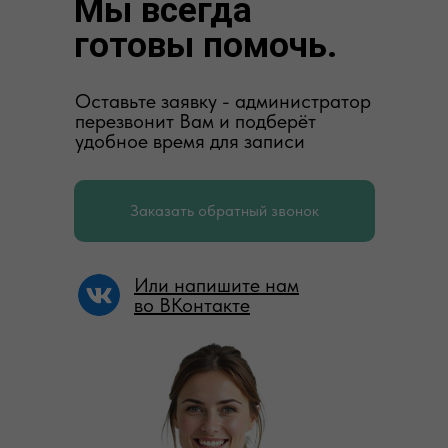
Мы всегда
готовы помочь.
Оставьте заявку - администратор
перезвонит Вам и подберёт
удобное время для записи
Заказать обратный звонок
Или напишите нам
во ВКонтакте