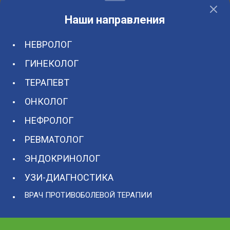
Наши направления
НЕВРОЛОГ
ГИНЕКОЛОГ
ТЕРАПЕВТ
ОНКОЛОГ
НЕФРОЛОГ
РЕВМАТОЛОГ
ЭНДОКРИНОЛОГ
УЗИ-ДИАГНОСТИКА
ВРАЧ ПРОТИВОБОЛЕВОЙ ТЕРАПИИ