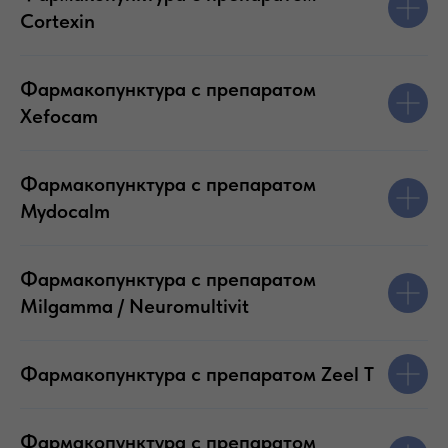
Cortexin
Фармакопунктура с препаратом
Xefocam
Фармакопунктура с препаратом
Mydocalm
Фармакопунктура с препаратом
Milgamma / Neuromultivit
Фармакопунктура с препаратом Zeel T
Фармакопунктура с препаратом