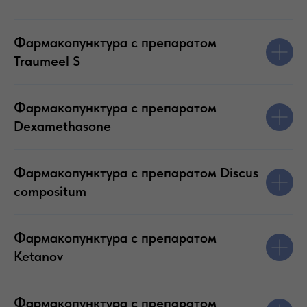
Фармакопунктура с препаратом
Traumeel S
Фармакопунктура с препаратом
Dexamethasone
Фармакопунктура с препаратом Discus
compositum
Фармакопунктура с препаратом
Ketanov
Фармакопунктура с препаратом