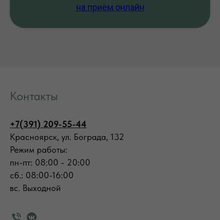
на приём онлайн
Контакты
+7(391) 209-55-44
Красноярск, ул. Бограда, 132
Режим работы:
пн-пт: 08:00 - 20:00
сб.: 08:00-16:00
вс. Выходной