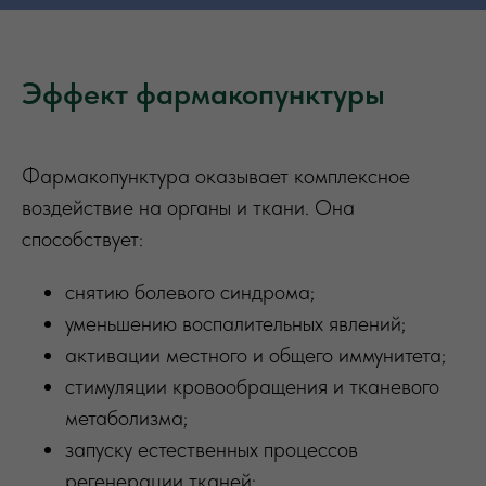
Эффект фармакопунктуры
Фармакопунктура оказывает комплексное
воздействие на органы и ткани. Она
способствует:
снятию болевого синдрома;
уменьшению воспалительных явлений;
активации местного и общего иммунитета;
стимуляции кровообращения и тканевого
метаболизма;
запуску естественных процессов
регенерации тканей;