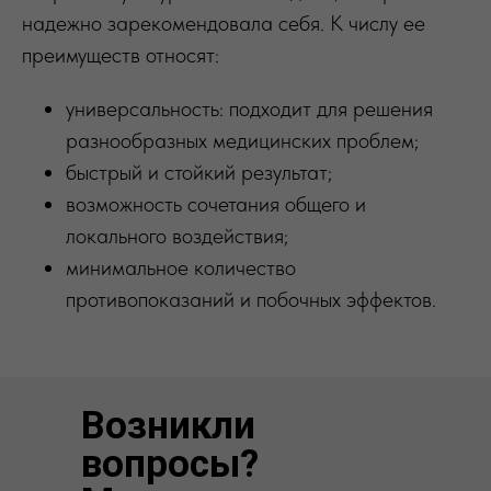
надежно зарекомендовала себя. К числу ее
преимуществ относят:
универсальность: подходит для решения
разнообразных медицинских проблем;
быстрый и стойкий результат;
возможность сочетания общего и
локального воздействия;
минимальное количество
противопоказаний и побочных эффектов.
Возникли
вопросы?