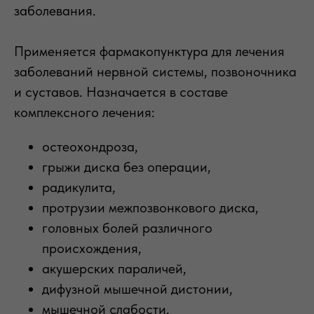
заболевания.
Применяется фармакопунктура для лечения
заболеваний нервной системы, позвоночника
и суставов. Назначается в составе
комплексного лечения:
остеохондроза,
грыжи диска без операции,
радикулита,
протрузии межпозвонкового диска,
головных болей различного
происхождения,
акушерских параличей,
дифузной мышечной дистонии,
мышечной слабости,