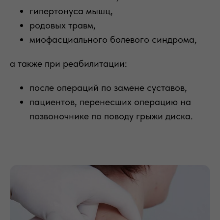
гипертонуса мышц,
родовых травм,
миофасциального болевого синдрома,
а также при реабилитации:
после операций по замене суставов,
пациентов, перенесших операцию на
позвоночнике по поводу грыжи диска.