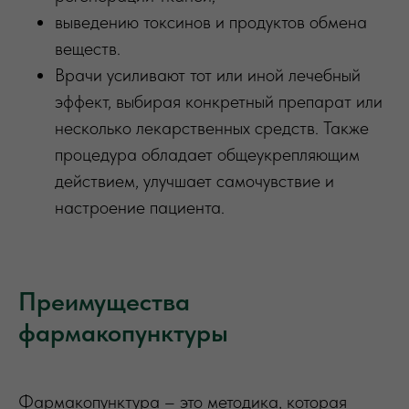
выведению токсинов и продуктов обмена
веществ.
Врачи усиливают тот или иной лечебный
эффект, выбирая конкретный препарат или
несколько лекарственных средств. Также
процедура обладает общеукрепляющим
действием, улучшает самочувствие и
настроение пациента.
Преимущества
фармакопунктуры
Фармакопунктура – это методика, которая