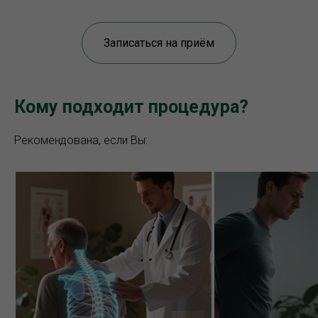
Записаться на приём
Кому подходит процедура?
Рекомендована, если Вы: