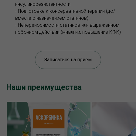
инсулинорезистентности
- Подготовке к консервативной терапии (до/
вместе с назначением статинов)
- Непереносимости статинов или выраженном
побочном действии (миалгии, повышение КФК)
Записаться на приём
Наши преимущества