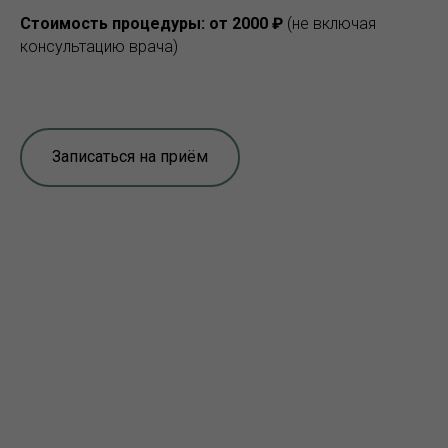
Стоимость процедуры: от 2000 ₽
(не включая
консультацию врача)
Записаться на приём